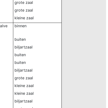
grote zaal
grote zaal
kleine zaal
alve
binnen
buiten
biljartzaal
buiten
buiten
biljartzaal
grote zaal
kleine zaal
kleine zaal
biljartzaal