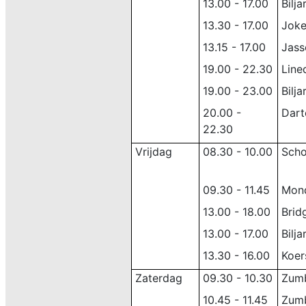
13.00 - 17.00
Bilja
13.30 - 17.00
Joke
13.15 - 17.00
Jass
19.00 - 22.30
Line
19.00 - 23.00
Bilja
20.00 -
Dart
22.30
Vrijdag
08.30 - 10.00
Sch
09.30 - 11.45
Mond
13.00 - 18.00
Brid
13.00 - 17.00
Bilja
01
13.30 - 16.00
Koer
Zaterdag
09.30 - 10.30
Zum
10.45 - 11.45
Zum