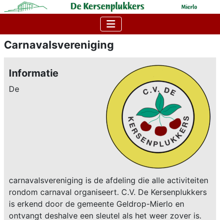
Carnavalsvereniging
Informatie
De
carnavalsvereniging is de afdeling die alle activiteiten
rondom carnaval organiseert. C.V. De Kersenplukkers
is erkend door de gemeente Geldrop-Mierlo en
ontvangt deshalve een sleutel als het weer zover is.