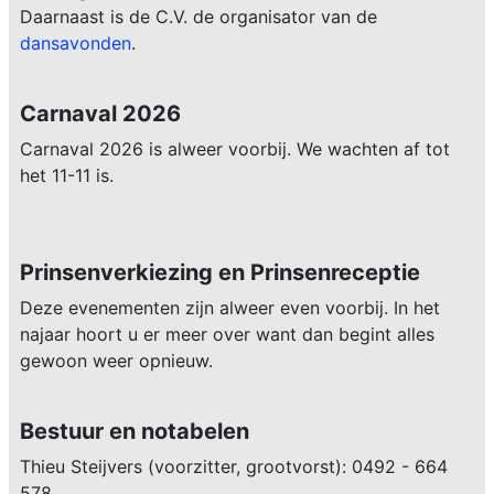
Daarnaast is de C.V. de organisator van de
dansavonden
.
Carnaval 2026
Carnaval 2026 is alweer voorbij. We wachten af tot
het 11-11 is.
Prinsenverkiezing en Prinsenreceptie
Deze evenementen zijn alweer even voorbij. In het
najaar hoort u er meer over want dan begint alles
gewoon weer opnieuw.
Bestuur en notabelen
Thieu Steijvers (voorzitter, grootvorst): 0492 - 664
578