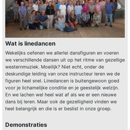
Wat is linedancen
Wekelijks oefenen we allerlei dansfiguren en voeren
we verschillende dansen uit op het ritme van gezellige
westernmuziek. Moeilijk? Niet echt, onder de
deskundige leiding van onze instructeur leren we de
figuren heel snel. Linedancen is buitengewoon goed
voor je lichamelijke conditie en je geestelijk welzijn.
En we lachen wel heel wat af als we er een nieuwe
dans bij leren. Maar ook de gezelligheid vinden we
heel belangrijk en die is er beslist in onze groep.
Demonstraties