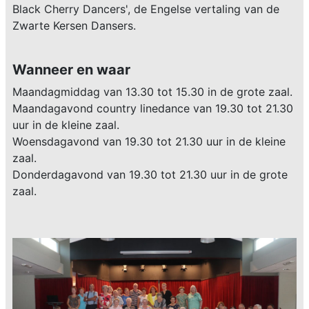
Black Cherry Dancers', de Engelse vertaling van de
Zwarte Kersen Dansers.
Wanneer en waar
Maandagmiddag van 13.30 tot 15.30 in de grote zaal.
Maandagavond country linedance van 19.30 tot 21.30
uur in de kleine zaal.
Woensdagavond van 19.30 tot 21.30 uur in de kleine
zaal.
Donderdagavond van 19.30 tot 21.30 uur in de grote
zaal.