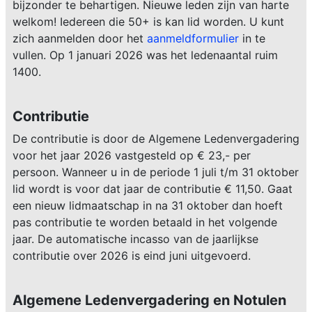
bijzonder te behartigen. Nieuwe leden zijn van harte
welkom! Iedereen die 50+ is kan lid worden. U kunt
zich aanmelden door het
aanmeldformulier
in te
vullen. Op 1 januari 2026 was het ledenaantal ruim
1400.
Contributie
De contributie is door de Algemene Ledenvergadering
voor het jaar 2026 vastgesteld op € 23,- per
persoon. Wanneer u in de periode 1 juli t/m 31 oktober
lid wordt is voor dat jaar de contributie € 11,50. Gaat
een nieuw lidmaatschap in na 31 oktober dan hoeft
pas contributie te worden betaald in het volgende
jaar. De automatische incasso van de jaarlijkse
contributie over 2026 is eind juni uitgevoerd.
Algemene Ledenvergadering en Notulen